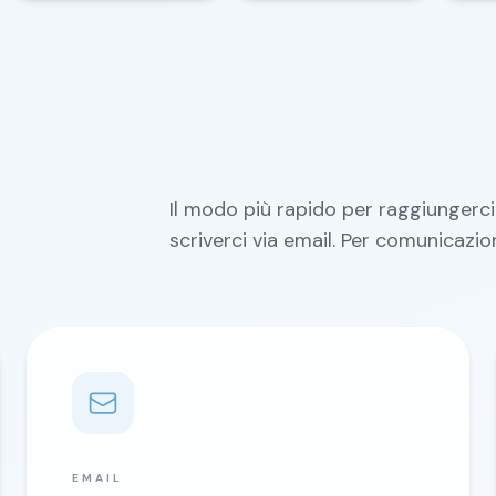
Il modo più rapido per raggiungerci
scriverci via email. Per comunicazioni
EMAIL