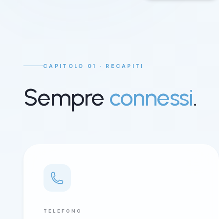
CAPITOLO 01 · RECAPITI
Sempre
connessi
.
TELEFONO