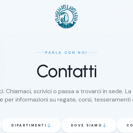
PARLA CON NOI
Contatti
i. Chiamaci, scrivici o passa a trovarci in sede. La
e per informazioni su regate, corsi, tesseramenti e
DIPARTIMENTI
DOVE SIAMO
CO