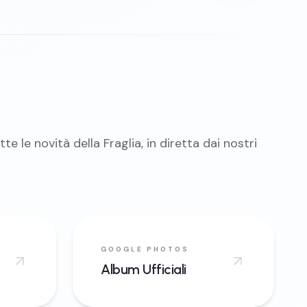
te le novità della Fraglia, in diretta dai nostri
GOOGLE PHOTOS
Album Ufficiali