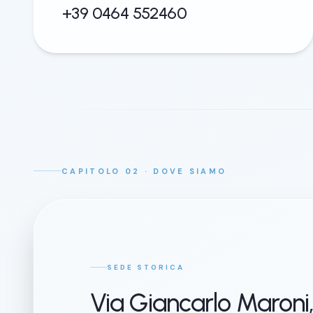
+39 0464 552460
CAPITOLO 02 · DOVE SIAMO
SEDE STORICA
Via Giancarlo Maroni,