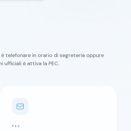
 è telefonare in orario di segreteria oppure
 ufficiali è attiva la PEC.
PEC